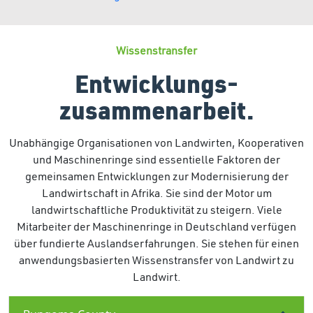
Wissenstransfer
Entwicklungs-
zusammenarbeit.
Unabhängige Organisationen von Landwirten, Kooperativen
und Maschinenringe sind essentielle Faktoren der
gemeinsamen Entwicklungen zur Modernisierung der
Landwirtschaft in Afrika. Sie sind der Motor um
landwirtschaftliche Produktivität zu steigern. Viele
Mitarbeiter der Maschinenringe in Deutschland verfügen
über fundierte Auslandserfahrungen. Sie stehen für einen
anwendungsbasierten Wissenstransfer von Landwirt zu
Landwirt.