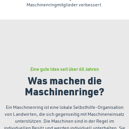
Maschinenringmitglieder verbessert.
Eine gute Idee seit über 60 Jahren
Was machen die
Maschinenringe?
Ein Maschinenring ist eine lokale Selbsthilfe-Organisation
von Landwirten, die sich gegenseitig mit Maschineneinsatz
unterstützen. Die Maschinen sind in der Regel im
individuellen Besitz und werden individuell unterhalten. Sie