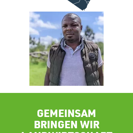
GEMEINSAM
BRINGEN WIR