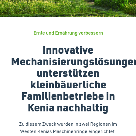
Ernte und Ernährung verbessern
Innovative
Mechanisierungslösunge
unterstützen
kleinbäuerliche
Familienbetriebe in
Kenia nachhaltig
Zu diesem Zweck wurden in zwei Regionen im
Westen Kenias Maschinenringe eingerichtet.