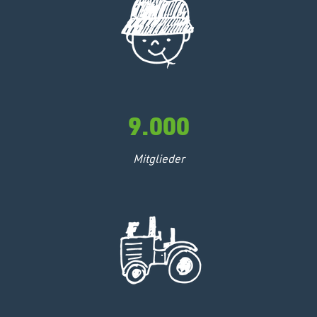
9.000
Mitglieder