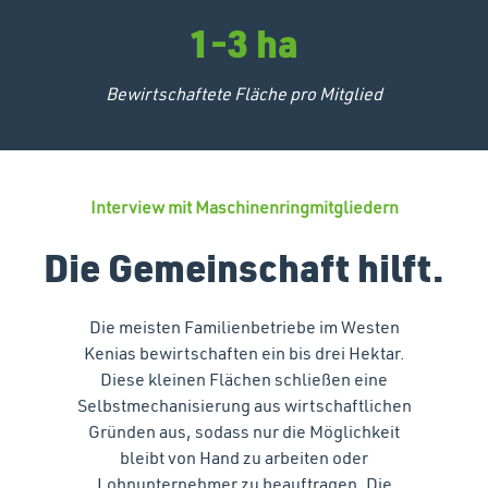
1-3 ha
Bewirtschaftete Fläche pro Mitglied
Interview mit Maschinenringmitgliedern
Die Gemeinschaft hilft.
Die meisten Familienbetriebe im Westen
Kenias bewirtschaften ein bis drei Hektar.
Diese kleinen Flächen schließen eine
Selbstmechanisierung aus wirtschaftlichen
Gründen aus, sodass nur die Möglichkeit
bleibt von Hand zu arbeiten oder
Lohnunternehmer zu beauftragen. Die