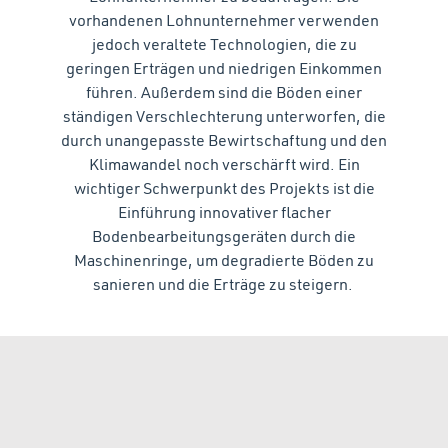
vorhandenen Lohnunternehmer verwenden
jedoch veraltete Technologien, die zu
geringen Erträgen und niedrigen Einkommen
führen. Außerdem sind die Böden einer
ständigen Verschlechterung unterworfen, die
durch unangepasste Bewirtschaftung und den
Klimawandel noch verschärft wird. Ein
wichtiger Schwerpunkt des Projekts ist die
Einführung innovativer flacher
Bodenbearbeitungsgeräten durch die
Maschinenringe, um degradierte Böden zu
sanieren und die Erträge zu steigern.