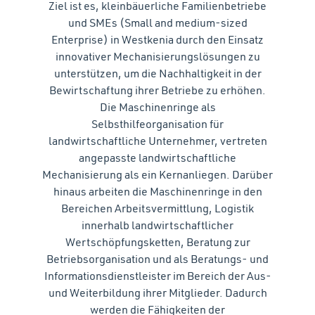
Ziel ist es, kleinbäuerliche Familienbetriebe
und SMEs (Small and medium-sized
Enterprise) in Westkenia durch den Einsatz
innovativer Mechanisierungslösungen zu
unterstützen, um die Nachhaltigkeit in der
Bewirtschaftung ihrer Betriebe zu erhöhen.
Die Maschinenringe als
Selbsthilfeorganisation für
landwirtschaftliche Unternehmer, vertreten
angepasste landwirtschaftliche
Mechanisierung als ein Kernanliegen. Darüber
hinaus arbeiten die Maschinenringe in den
Bereichen Arbeitsvermittlung, Logistik
innerhalb landwirtschaftlicher
Wertschöpfungsketten, Beratung zur
Betriebsorganisation und als Beratungs- und
Informationsdienstleister im Bereich der Aus-
und Weiterbildung ihrer Mitglieder. Dadurch
werden die Fähigkeiten der