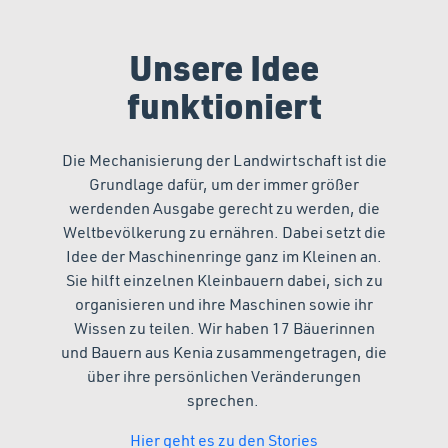
Unsere Idee
funktioniert
Die Mechanisierung der Landwirtschaft ist die
Grundlage dafür, um der immer größer
werdenden Ausgabe gerecht zu werden, die
Weltbevölkerung zu ernähren. Dabei setzt die
Idee der Maschinenringe ganz im Kleinen an.
Sie hilft einzelnen Kleinbauern dabei, sich zu
organisieren und ihre Maschinen sowie ihr
Wissen zu teilen. Wir haben 17 Bäuerinnen
und Bauern aus Kenia zusammengetragen, die
über ihre persönlichen Veränderungen
sprechen.
Hier geht es zu den Stories