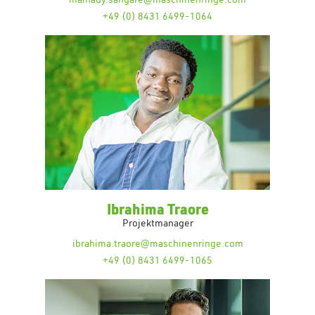
+49 (0) 8431 6499-1064
Ibrahima Traore
Projektmanager
ibrahima.traore@maschinenringe.com
+49 (0) 8431 6499-1065